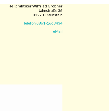
Heilpraktiker Wilfried Gröbner
Jahnstraße 36
83278 Traunstein
Telefon 0861-1663434
eMail