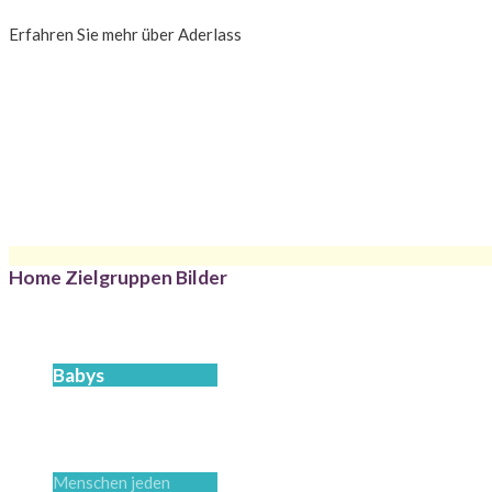
Erfahren Sie mehr über Aderlass
Home Zielgruppen Bilder
Babys
Menschen jeden