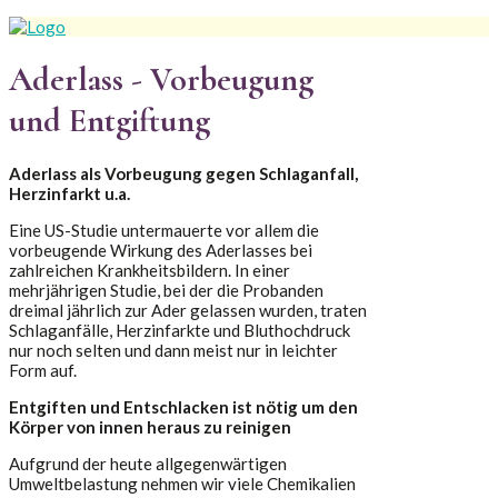
Aderlass - Vorbeugung
und Entgiftung
Aderlass als Vorbeugung gegen Schlaganfall,
Herzinfarkt u.a.
Eine US-Studie untermauerte vor allem die
vorbeugende Wirkung des Aderlasses bei
zahlreichen Krankheitsbildern. In einer
mehrjährigen Studie, bei der die Probanden
dreimal jährlich zur Ader gelassen wurden, traten
Schlaganfälle, Herzinfarkte und Bluthochdruck
nur noch selten und dann meist nur in leichter
Form auf.
Entgiften und Entschlacken ist nötig um den
Körper von innen heraus zu reinigen
Aufgrund der heute allgegenwärtigen
Umweltbelastung nehmen wir viele Chemikalien