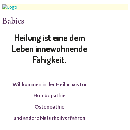
Babies
Heilung ist eine dem
Leben innewohnende
Fähigkeit.
Willkommen in der Heilpraxis für
Homöopathie
Osteopathie
und andere Naturheilverfahren